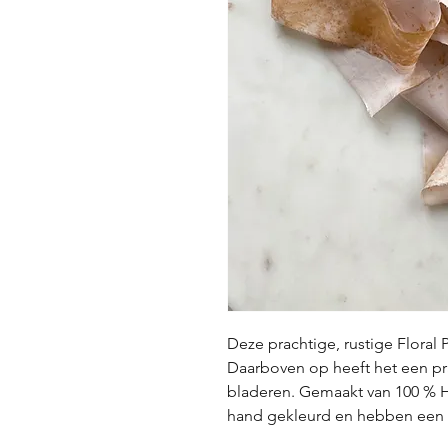
Deze prachtige, rustige Floral P
Daarboven op heeft het een pr
bladeren. Gemaakt van 100 % Ha
hand gekleurd en hebben een u