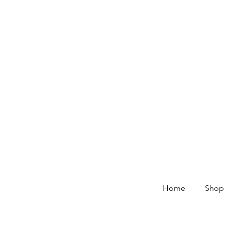
Home
Shop