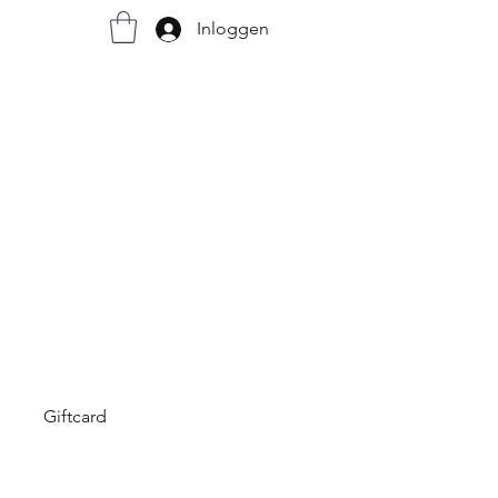
Inloggen
Giftcard