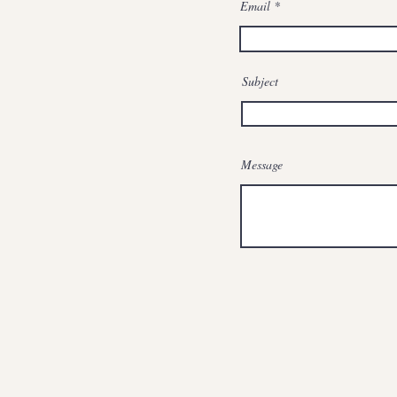
Email
Subject
Message