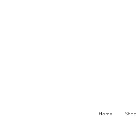
Home
Shop