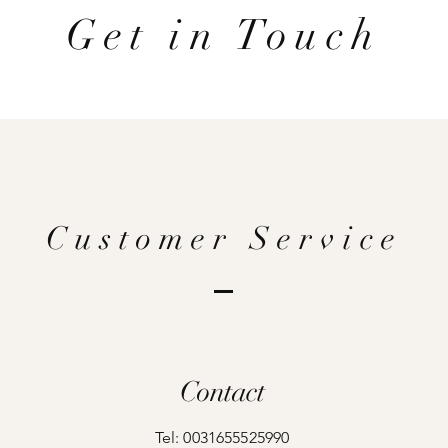
Get in Touch
Customer Service
Contact
Tel: 0031655525990